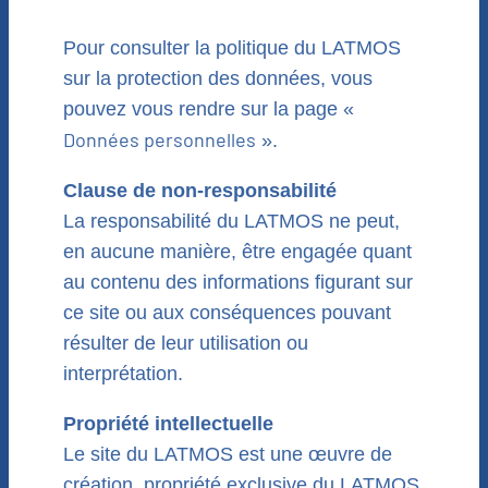
Pour consulter la politique du LATMOS
sur la protection des données, vous
pouvez vous rendre sur la page «
Données personnelles
».
Clause de non-responsabilité
La responsabilité du LATMOS ne peut,
en aucune manière, être engagée quant
au contenu des informations figurant sur
ce site ou aux conséquences pouvant
résulter de leur utilisation ou
interprétation.
Propriété intellectuelle
Le site du LATMOS est une œuvre de
création, propriété exclusive du LATMOS,