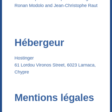
Ronan Modolo and Jean-Christophe Raut
Hébergeur
Hostinger
61 Lordou Vironos Street, 6023 Larnaca,
Chypre
Mentions légales