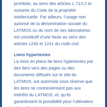
prohibée, au sens des articles L.713-2 et
suivants du Code de la propriété
intellectuelle. Par ailleurs, l’usage non
autorisé de la dénomination sociale du
LATMOS ou du nom de ses laboratoires
est constitutif d’une faute au sens des
articles 1240 et 1241 du code civil.
Liens hypertextes
La mise en place de liens hypertextes par
des tiers vers des pages ou des
documents diffusés sur le site du
LATMOS, est autorisée sous réserve que
les liens ne contreviennent pas aux
intérêts du LATMOS, et, qu’ils
garantissent la possibilité pour l’utilisateur