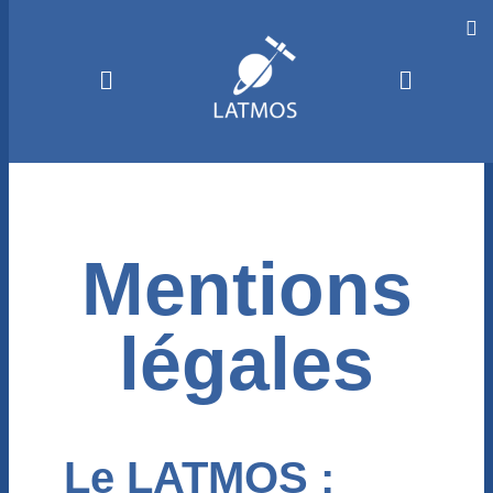
Mentions
légales
Le LATMOS :