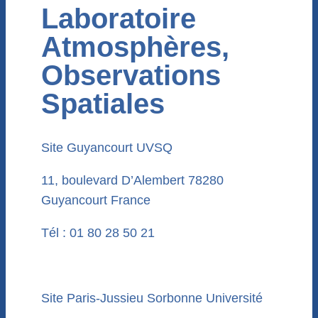
Laboratoire
Atmosphères,
Observations
Spatiales
Site Guyancourt
UVSQ
11, boulevard D’Alembert 78280
Guyancourt France
Tél : 01 80 28 50 21
Site Paris-Jussieu
Sorbonne Université