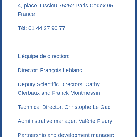
4, place Jussieu 75252 Paris Cedex 05
France
Tél: 01 44 27 90 77
L’équipe de direction:
Director: François Leblanc
Deputy Scientific Directors: Cathy
Clerbaux and Franck Montmessin
Technical Director: Christophe Le Gac
Administrative manager: Valérie Fleury
Partnership and development manager: