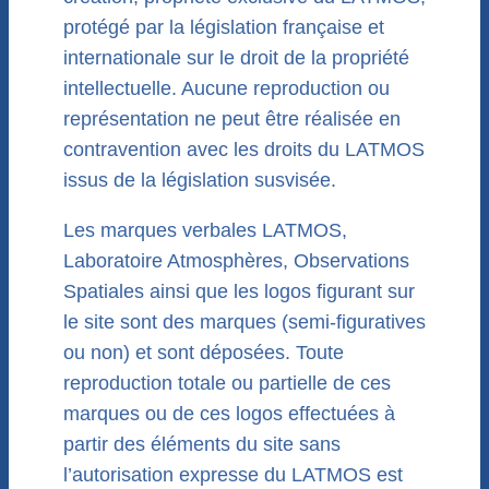
protégé par la législation française et
internationale sur le droit de la propriété
intellectuelle. Aucune reproduction ou
représentation ne peut être réalisée en
contravention avec les droits du LATMOS
issus de la législation susvisée.
Les marques verbales LATMOS,
Laboratoire Atmosphères, Observations
Spatiales ainsi que les logos figurant sur
le site sont des marques (semi-figuratives
ou non) et sont déposées. Toute
reproduction totale ou partielle de ces
marques ou de ces logos effectuées à
partir des éléments du site sans
l’autorisation expresse du LATMOS est